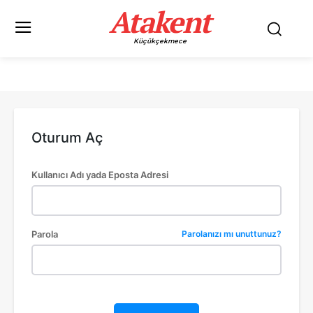
Atakent
Küçükçekmece
Oturum Aç
Kullanıcı Adı yada Eposta Adresi
Parola
Parolanızı mı unuttunuz?