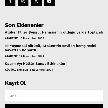
Son Eklenenler
Atakent’liler Şengül Hemşirenin öldüğü yerde toplandı
ATAKENT
18 November 2024
19 Yaşındaki sürücü, Atakent’in sevilen hemşiresini
hayattan kopardı
ATAKENT
14 November 2024
Kasım Ayı Kültür Sanat Etkinlikleri
KÜÇÜKÇEKMECE
5 November 2024
Kayıt Ol